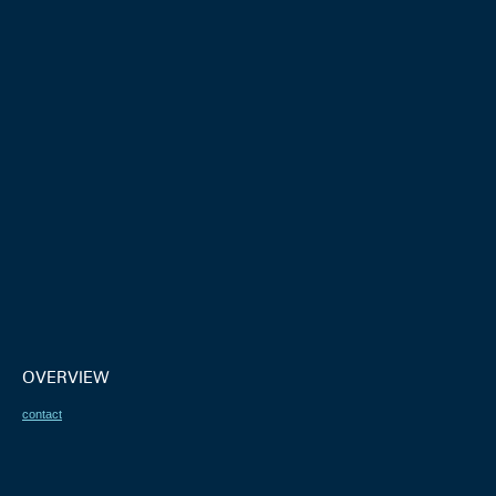
OVERVIEW
contact