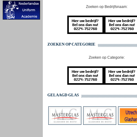
Zoeken op Bedrijfsnaam:
ZOEKEN OP CATEGORIE
Zoeken op Categorie:
GELAAGD GLAS