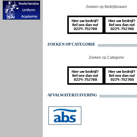
Zoeken op Bedrijfsnaam:
ZOEKEN OP CATEGORIE
Zoeken op Categorie:
AFVALWATERZUIVERING