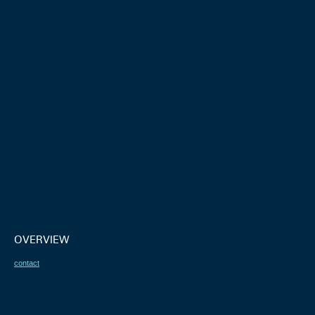
OVERVIEW
contact