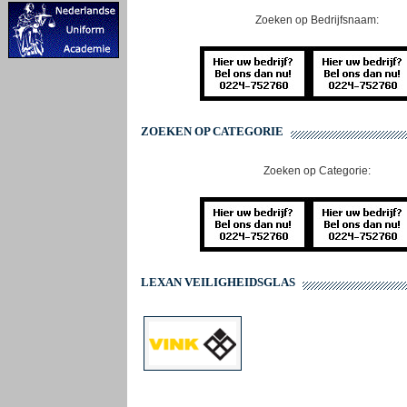
Zoeken op Bedrijfsnaam:
ZOEKEN OP CATEGORIE
Zoeken op Categorie:
LEXAN VEILIGHEIDSGLAS