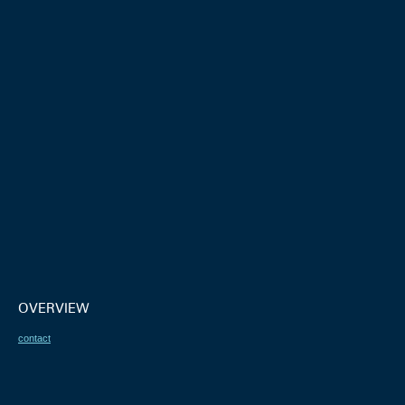
OVERVIEW
contact