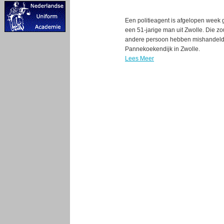
Een politieagent is afgelopen week 
een 51-jarige man uit Zwolle. Die zo
andere persoon hebben mishandeld b
Pannekoekendijk in Zwolle.
Lees Meer