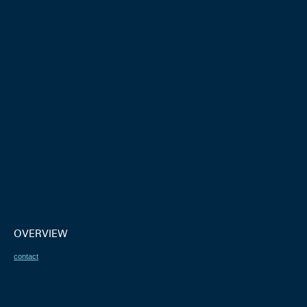
OVERVIEW
contact