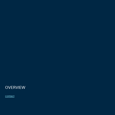
OVERVIEW
contact