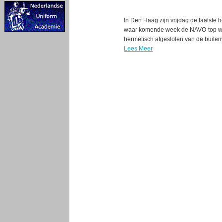
In Den Haag zijn vrijdag de laatste
waar komende week de NAVO-top wo
hermetisch afgesloten van de buiten
Lees Meer