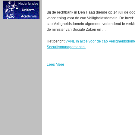
Bij de rechtbank in Den Haag diende op 14 juli de 
voorziening voor de cao Veiligheidsdomein. De inzet:
cao Veiligheidsdomein algemeen verbindend te verkla
de minister van Sociale Zaken en …
Het bericht
VVNL in actie voor de cao Veiligheidsdom
Securitymanagement.nl
.
Lees Meer