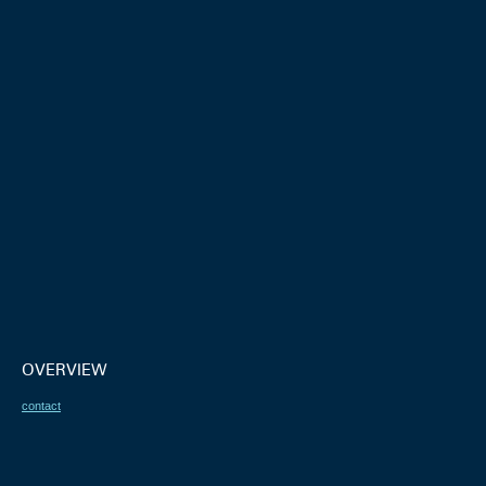
OVERVIEW
contact