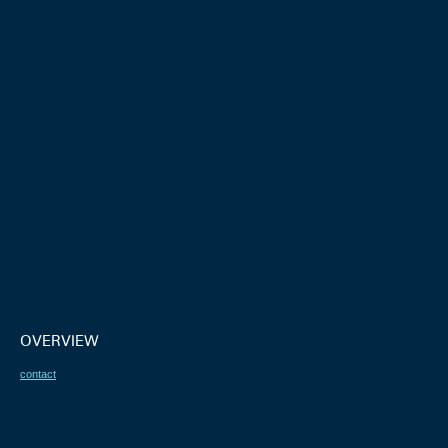
OVERVIEW
contact