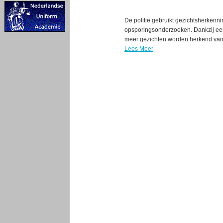
De politie gebruikt gezichtsherkenni
opsporingsonderzoeken. Dankzij een
meer gezichten worden herkend va
Lees Meer