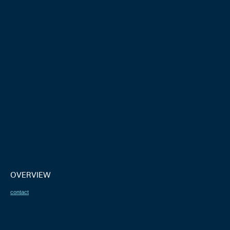
OVERVIEW
contact