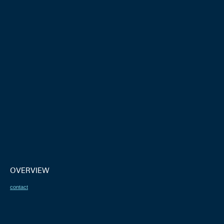
OVERVIEW
contact