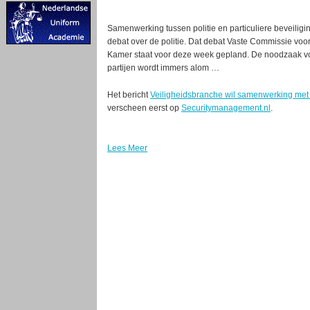
Samenwerking tussen politie en particuliere beveilig
debat over de politie. Dat debat Vaste Commissie voor
Kamer staat voor deze week gepland. De noodzaak v
partijen wordt immers alom …
Het bericht
Veiligheidsbranche wil samenwerking met
verscheen eerst op
Securitymanagement.nl
.
Lees Meer