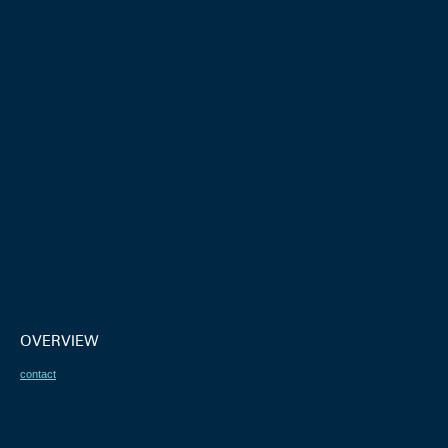
OVERVIEW
contact