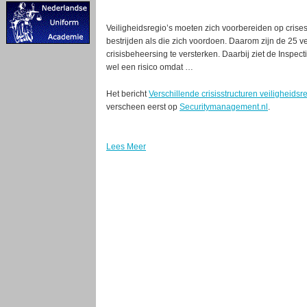
Veiligheidsregio’s moeten zich voorbereiden op crises
bestrijden als die zich voordoen. Daarom zijn de 25 ve
crisisbeheersing te versterken. Daarbij ziet de Inspecti
wel een risico omdat …
Het bericht
Verschillende crisisstructuren veiligheidsre
verscheen eerst op
Securitymanagement.nl
.
Lees Meer