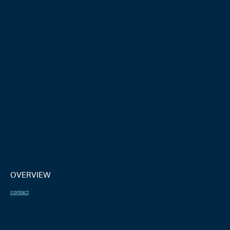
OVERVIEW
contact