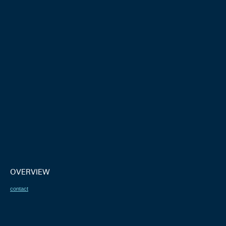
OVERVIEW
contact