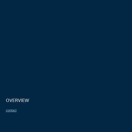
OVERVIEW
contact