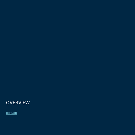
OVERVIEW
contact