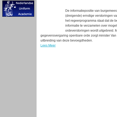
De informatiepositie van burgemeest
(dreigende) ernstige verstoringen v
het regeerprogramma staat dat de 
informatie te verzamelen over mogel
ordeverstoringen wordt uitgebreid. 
gegevensvergaring openbare orde zorgt minister Van W
uitbreiding van deze bevoegdheden.
Lees Meer