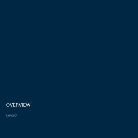
OVERVIEW
contact