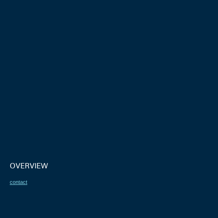
OVERVIEW
contact