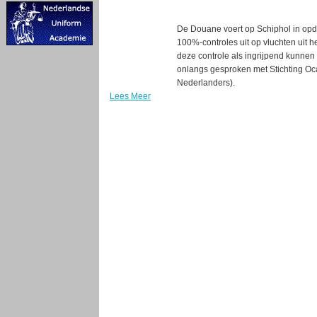
De Douane voert op Schiphol in opd
100%-controles uit op vluchten uit h
deze controle als ingrijpend kunnen
onlangs gesproken met Stichting Oc
Nederlanders).
Lees Meer